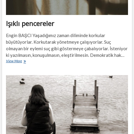
Işıklı pencereler
Engin BAŞCI Yaşadığımız zaman diliminde korkular
büyütüyorlar. Korkutarak yönetmeye çalışıyorlar. Suç
olmayan bir eylemi suç gibi göstermeye çabalıyorlar. İsteniyor
ki yazılmasın, konuşulmasın, eleştirilmesin. Demokratik hak…
Işıklı
View More
pencereler