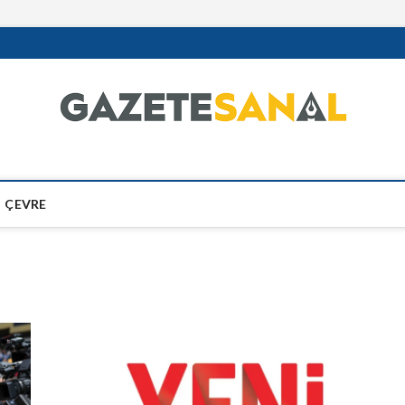
ÇEVRE