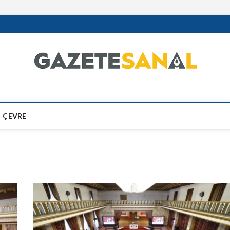
ÇEVRE