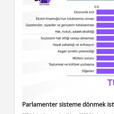
Parlamenter sisteme dönmek ist