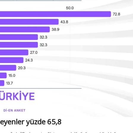
eyenler yüzde 65,8