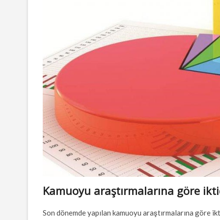
Kamuoyu araştırmalarına göre iktid
Son dönemde yapılan kamuoyu araştırmalarına göre iktid