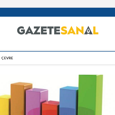
ÇEVRE