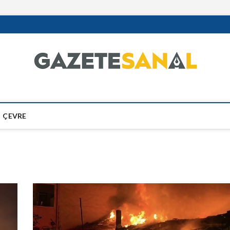
ÇEVRE