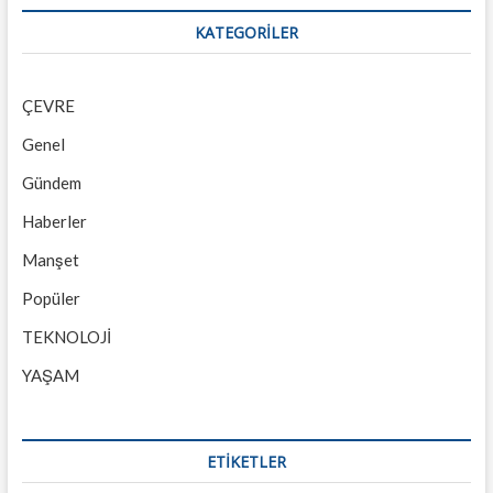
KATEGORILER
ÇEVRE
Genel
Gündem
Haberler
Manşet
Popüler
TEKNOLOJİ
YAŞAM
ETİKETLER