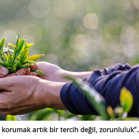
 korumak artık bir tercih değil, zorunluluk”