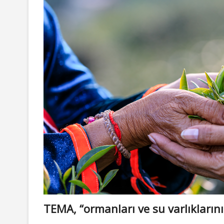
TEMA, “ormanları ve su varlıklarını