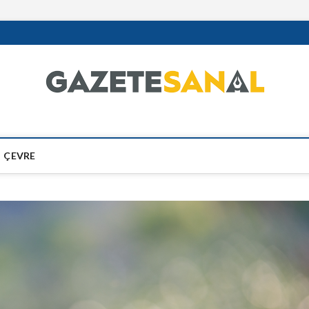
ÇEVRE