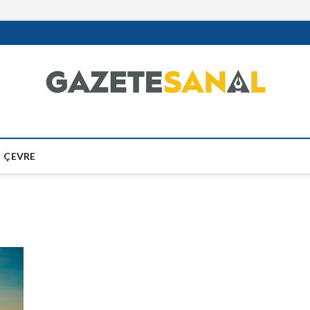
ÇEVRE