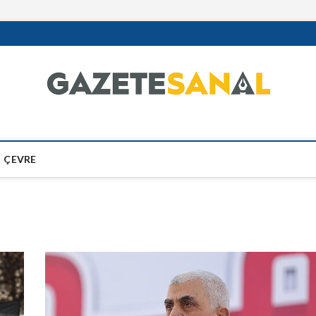
ÇEVRE