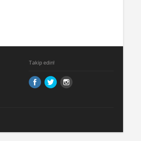
Takip edin!