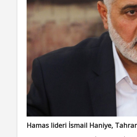
Hamas lideri İsmail Haniye, Tahra