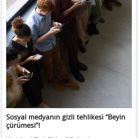
Sosyal medyanın gizli tehlikesi “Beyin
çürümesi”!