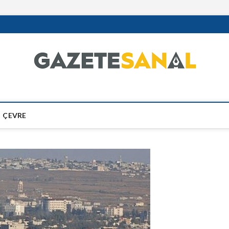
ÇEVRE