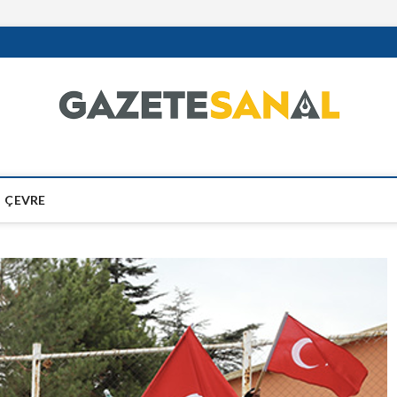
ÇEVRE