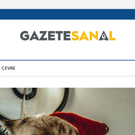
ÇEVRE