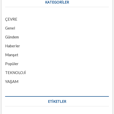
KATEGORILER
ÇEVRE
Genel
Gündem
Haberler
Manşet
Popüler
TEKNOLOJİ
YAŞAM
ETİKETLER