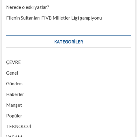
Nerede o eski yazlar?
Filenin Sultanları FIVB Milletler Ligi şampiyonu
KATEGORILER
ÇEVRE
Genel
Gündem
Haberler
Manşet
Popüler
TEKNOLOJİ