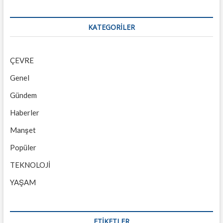
KATEGORILER
ÇEVRE
Genel
Gündem
Haberler
Manşet
Popüler
TEKNOLOJİ
YAŞAM
ETİKETLER