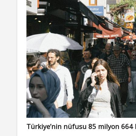
Türkiye’nin nüfusu 85 milyon 664