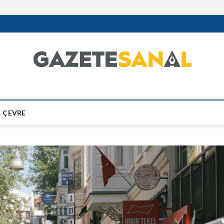
ÇEVRE