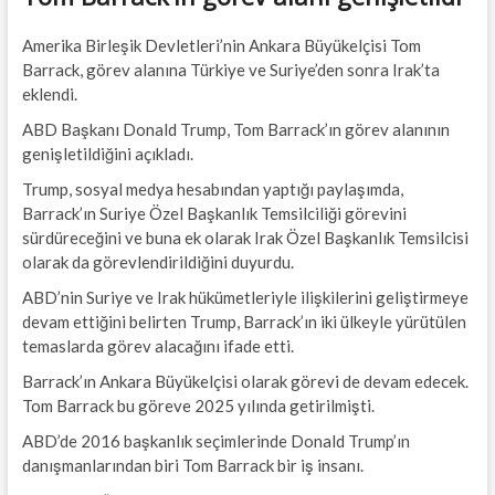
Amerika Birleşik Devletleri’nin Ankara Büyükelçisi Tom
Barrack, görev alanına Türkiye ve Suriye’den sonra Irak’ta
eklendi.
ABD Başkanı Donald Trump, Tom Barrack’ın görev alanının
genişletildiğini açıkladı.
Trump, sosyal medya hesabından yaptığı paylaşımda,
Barrack’ın Suriye Özel Başkanlık Temsilciliği görevini
sürdüreceğini ve buna ek olarak Irak Özel Başkanlık Temsilcisi
olarak da görevlendirildiğini duyurdu.
ABD’nin Suriye ve Irak hükümetleriyle ilişkilerini geliştirmeye
devam ettiğini belirten Trump, Barrack’ın iki ülkeyle yürütülen
temaslarda görev alacağını ifade etti.
Barrack’ın Ankara Büyükelçisi olarak görevi de devam edecek.
Tom Barrack bu göreve 2025 yılında getirilmişti.
ABD’de 2016 başkanlık seçimlerinde Donald Trump’ın
danışmanlarından biri Tom Barrack bir iş insanı.