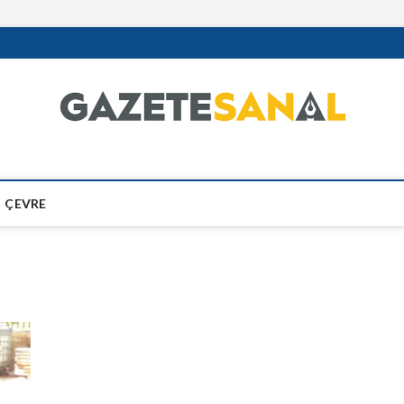
ÇEVRE