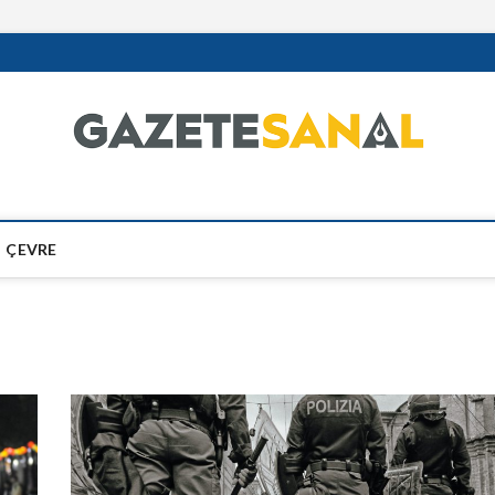
ÇEVRE