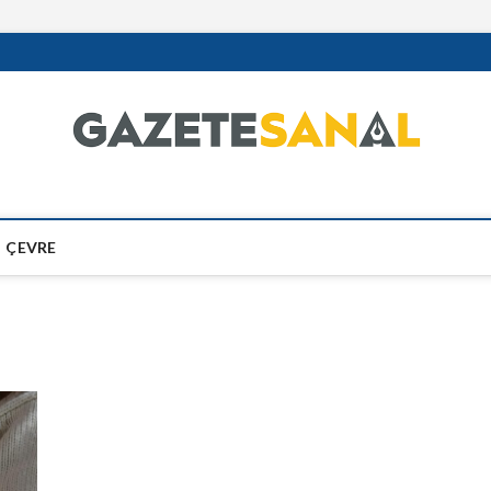
ÇEVRE