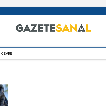
ÇEVRE