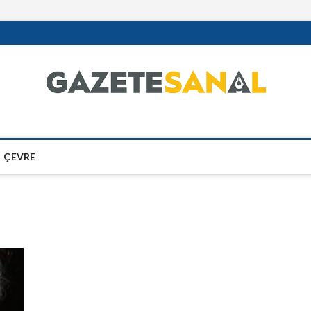
ÇEVRE