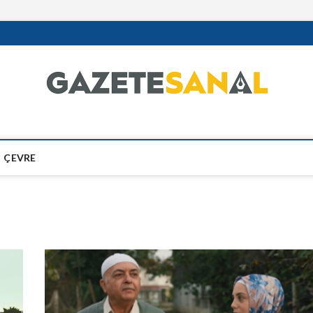
ÇEVRE