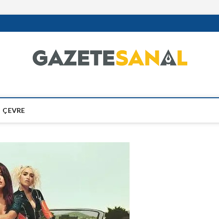
ÇEVRE