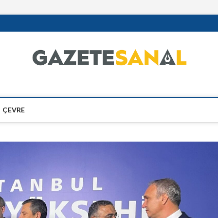
ÇEVRE