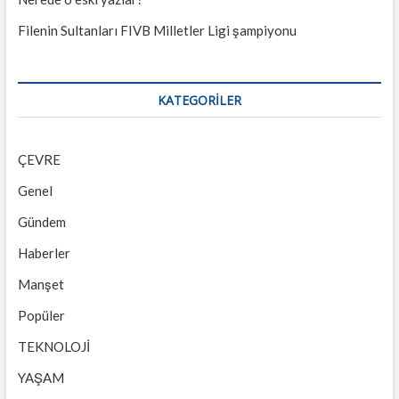
Filenin Sultanları FIVB Milletler Ligi şampiyonu
KATEGORILER
ÇEVRE
Genel
Gündem
Haberler
Manşet
Popüler
TEKNOLOJİ
YAŞAM