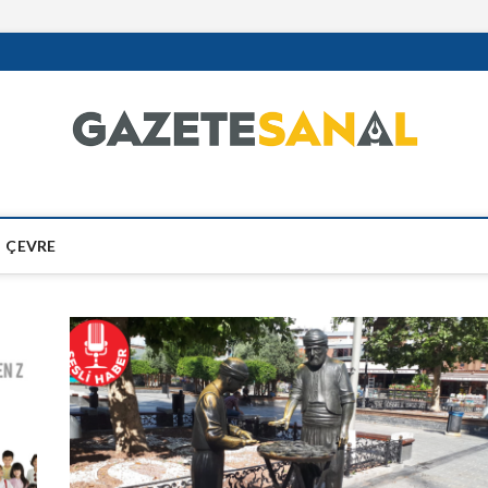
ÇEVRE