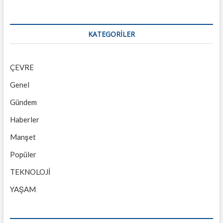
KATEGORILER
ÇEVRE
Genel
Gündem
Haberler
Manşet
Popüler
TEKNOLOJİ
YAŞAM