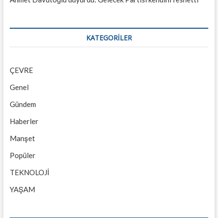
KATEGORILER
ÇEVRE
Genel
Gündem
Haberler
Manşet
Popüler
TEKNOLOJİ
YAŞAM