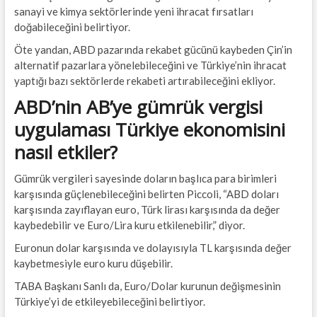
sanayi ve kimya sektörlerinde yeni ihracat fırsatları
doğabileceğini belirtiyor.
Öte yandan, ABD pazarında rekabet gücünü kaybeden Çin’in
alternatif pazarlara yönelebileceğini ve Türkiye’nin ihracat
yaptığı bazı sektörlerde rekabeti artırabileceğini ekliyor.
ABD’nin AB’ye gümrük vergisi
uygulaması Türkiye ekonomisini
nasıl etkiler?
Gümrük vergileri sayesinde doların başlıca para birimleri
karşısında güçlenebileceğini belirten Piccoli, “ABD doları
karşısında zayıflayan euro, Türk lirası karşısında da değer
kaybedebilir ve Euro/Lira kuru etkilenebilir,” diyor.
Euronun dolar karşısında ve dolayısıyla TL karşısında değer
kaybetmesiyle euro kuru düşebilir.
TABA Başkanı Sanlı da, Euro/Dolar kurunun değişmesinin
Türkiye’yi de etkileyebileceğini belirtiyor.