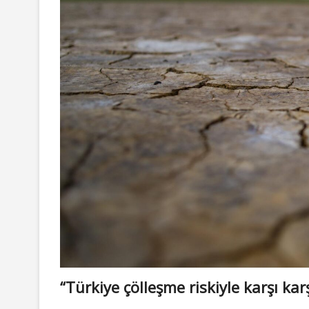
“Türkiye çölleşme riskiyle karşı kar