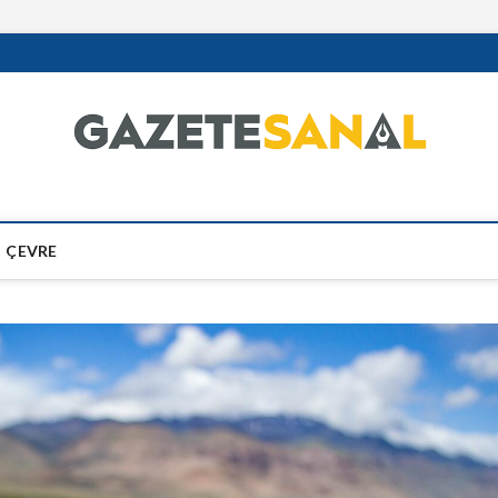
ÇEVRE