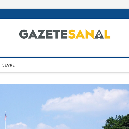
ÇEVRE