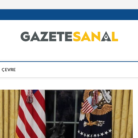
ÇEVRE