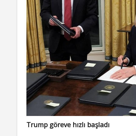
Trump göreve hızlı başladı