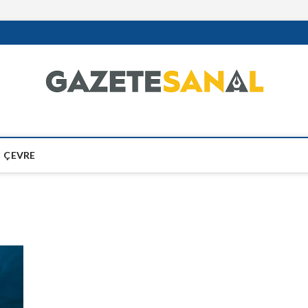
ÇEVRE