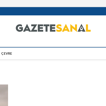
ÇEVRE