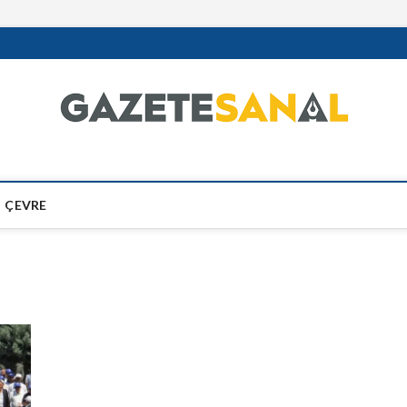
ÇEVRE