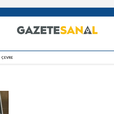
ÇEVRE