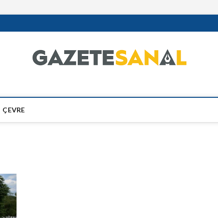
ÇEVRE