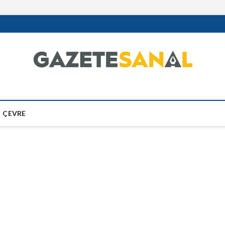
ÇEVRE