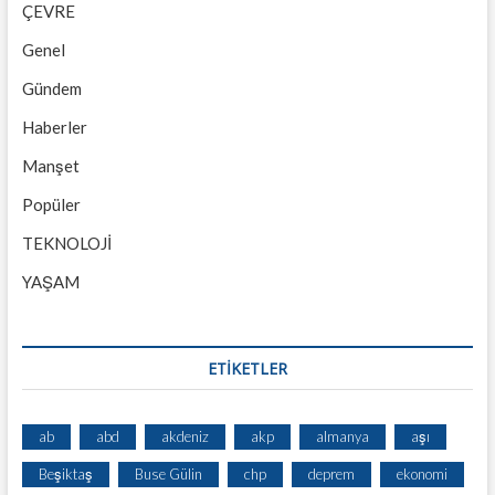
ÇEVRE
Genel
Gündem
Haberler
Manşet
Popüler
TEKNOLOJİ
YAŞAM
ETİKETLER
ab
abd
akdeniz
akp
almanya
aşı
Beşiktaş
Buse Gülin
chp
deprem
ekonomi