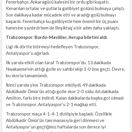
Fenerbahçe, Ankaragücü kalesini bir ordu gibi kuşattı.
Kenardan ortalar ve şutlarla galibiyet golünü bulmaya çalıştı.
Son dakikaya kadar mücadele etti ve aradığı golü bulmayı
başardı. Fenerbahçe bu galibiyetle hem önemli bir üç puanı
hanesine yazdırdı hem de Beşiktaş’a bir adım daha yaklaştı.
Trabzonspor: Bordo-Mavililer, Avrupa biletini aldı
Ligi ilk dörtte bitirmeyi hedefleyen Trabzonspor,
Antalyaspor’u ağırladı.
İlk yarıda etkili olan taraf Trabzonspor’du. 13.dakikada
Nwakaeme’nin attığı golle ev sahibi ekip 1-0 öne geçti. Devre,
bu skorla tamamlandı.
İkinci yarıda yine Trabzonspor etkiliydi. 49.dakikada
Abdülkadir Ömür’ün attığı golle skor 2-0 oldu. 66.dakikada
Amilton, farkı bire indirdi. Kalan dakikalarda başka gol olmadı
ve Trabzonspor, Antalyaspor’u 2-1 mağlup etti.
Trabzonspor maça 4-1-4-1 dizilişiyle başladı. Özellikle
Abdülkadir Ömür’ün tam manasıyla geri dönmesi ve
Antalyaspor’un geçtiğimiz haftalarda son derece iyi