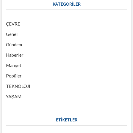
KATEGORILER
ÇEVRE
Genel
Gündem
Haberler
Manşet
Popüler
TEKNOLOJİ
YAŞAM
ETİKETLER