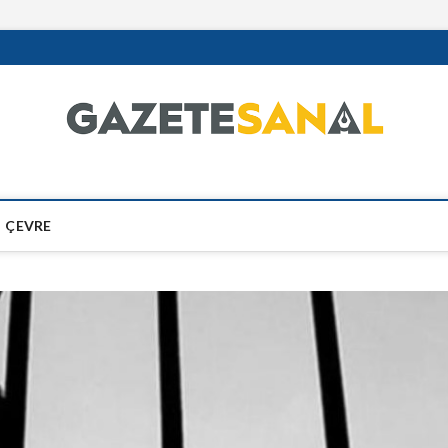
ÇEVRE