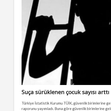
Suça sürüklenen çocuk sayısı arttı
Türkiye İstatistik Kurumu TÜİK, güvenlik birimlerine gele
raporunu yayımladı. Buna göre güvenlik birimlerine gele