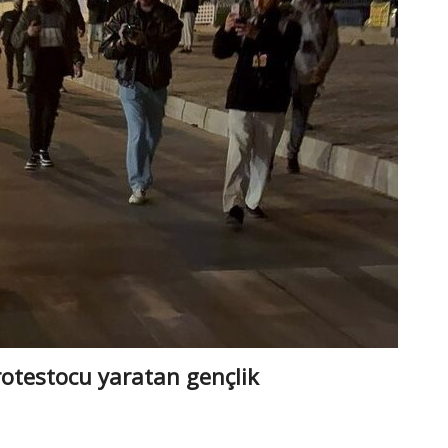
otestocu yaratan gençlik