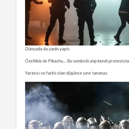
Dünyada da yankı yaptı.
Özellikle de Pikachu… Bu sembolü alıp kendi protestolar
Yaratıcı ve farklı olan düşünce sınır tanımaz.