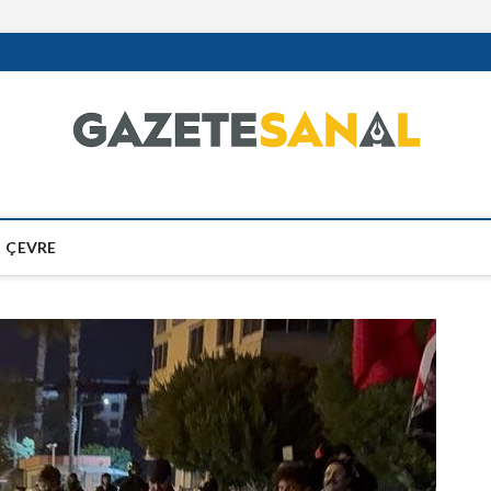
ÇEVRE