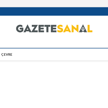
ÇEVRE