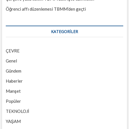
Öğrenci affı düzenlemesi TBMM’den geçti
KATEGORILER
ÇEVRE
Genel
Gündem
Haberler
Manşet
Popüler
TEKNOLOJİ
YAŞAM