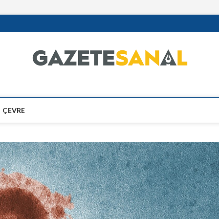
ÇEVRE