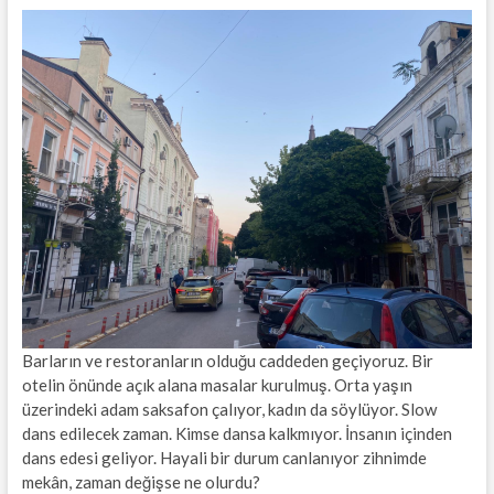
Barların ve restoranların olduğu caddeden geçiyoruz. Bir
otelin önünde açık alana masalar kurulmuş. Orta yaşın
üzerindeki adam saksafon çalıyor, kadın da söylüyor. Slow
dans edilecek zaman. Kimse dansa kalkmıyor. İnsanın içinden
dans edesi geliyor. Hayali bir durum canlanıyor zihnimde
mekân, zaman değişse ne olurdu?