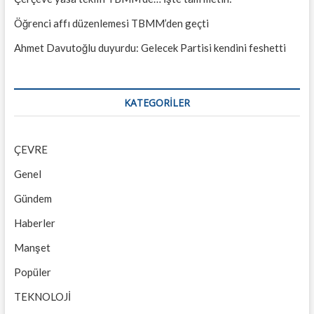
Öğrenci affı düzenlemesi TBMM’den geçti
Ahmet Davutoğlu duyurdu: Gelecek Partisi kendini feshetti
KATEGORILER
ÇEVRE
Genel
Gündem
Haberler
Manşet
Popüler
TEKNOLOJİ